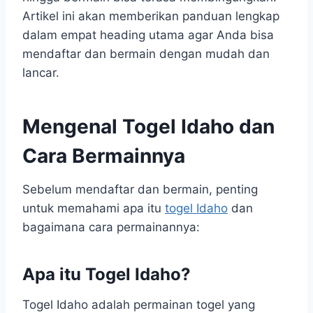
Artikel ini akan memberikan panduan lengkap
dalam empat heading utama agar Anda bisa
mendaftar dan bermain dengan mudah dan
lancar.
Mengenal Togel Idaho dan
Cara Bermainnya
Sebelum mendaftar dan bermain, penting
untuk memahami apa itu
togel Idaho
dan
bagaimana cara permainannya:
Apa itu Togel Idaho?
Togel Idaho adalah permainan togel yang