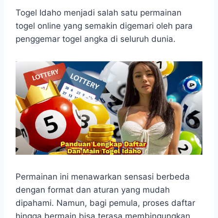
h
a
e
e
k
i
h
a
c
s
l
y
n
a
Togel Idaho menjadi salah satu permainan
t
e
s
e
p
e
r
togel online yang semakin digemari oleh para
s
b
e
g
e
e
penggemar togel angka di seluruh dunia.
A
o
n
r
p
o
g
a
p
k
e
m
r
Permainan ini menawarkan sensasi berbeda
dengan format dan aturan yang mudah
dipahami. Namun, bagi pemula, proses daftar
hingga bermain bisa terasa membingungkan.