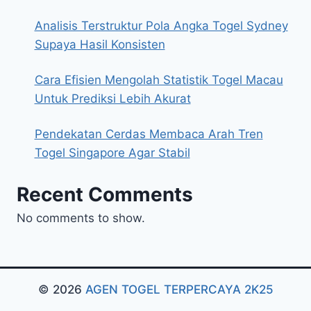
Analisis Terstruktur Pola Angka Togel Sydney
Supaya Hasil Konsisten
Cara Efisien Mengolah Statistik Togel Macau
Untuk Prediksi Lebih Akurat
Pendekatan Cerdas Membaca Arah Tren
Togel Singapore Agar Stabil
Recent Comments
No comments to show.
© 2026
AGEN TOGEL TERPERCAYA 2K25