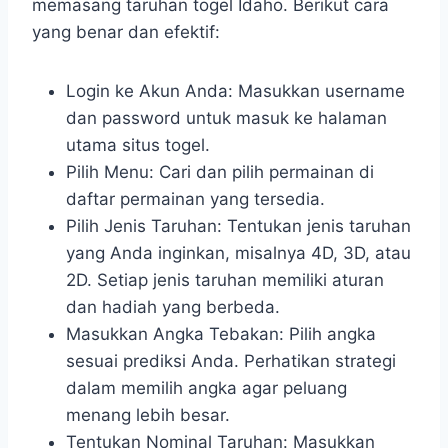
memasang taruhan togel Idaho. Berikut cara
yang benar dan efektif:
Login ke Akun Anda: Masukkan username
dan password untuk masuk ke halaman
utama situs togel.
Pilih Menu: Cari dan pilih permainan di
daftar permainan yang tersedia.
Pilih Jenis Taruhan: Tentukan jenis taruhan
yang Anda inginkan, misalnya 4D, 3D, atau
2D. Setiap jenis taruhan memiliki aturan
dan hadiah yang berbeda.
Masukkan Angka Tebakan: Pilih angka
sesuai prediksi Anda. Perhatikan strategi
dalam memilih angka agar peluang
menang lebih besar.
Tentukan Nominal Taruhan: Masukkan