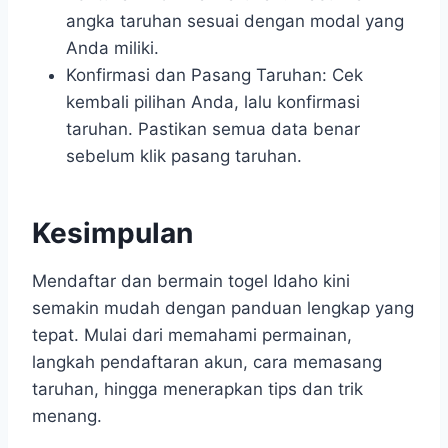
angka taruhan sesuai dengan modal yang
Anda miliki.
Konfirmasi dan Pasang Taruhan: Cek
kembali pilihan Anda, lalu konfirmasi
taruhan. Pastikan semua data benar
sebelum klik pasang taruhan.
Kesimpulan
Mendaftar dan bermain togel Idaho kini
semakin mudah dengan panduan lengkap yang
tepat. Mulai dari memahami permainan,
langkah pendaftaran akun, cara memasang
taruhan, hingga menerapkan tips dan trik
menang.