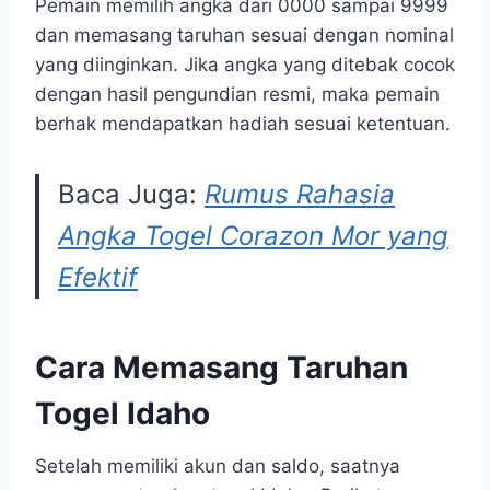
Pemain memilih angka dari 0000 sampai 9999
dan memasang taruhan sesuai dengan nominal
yang diinginkan. Jika angka yang ditebak cocok
dengan hasil pengundian resmi, maka pemain
berhak mendapatkan hadiah sesuai ketentuan.
Baca Juga:
Rumus Rahasia
Angka Togel Corazon Mor yang
Efektif
Cara Memasang Taruhan
Togel Idaho
Setelah memiliki akun dan saldo, saatnya