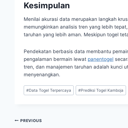
Kesimpulan
Menilai akurasi data merupakan langkah krusi
memungkinkan analisis tren yang lebih tepat,
taruhan yang lebih aman. Meskipun togel tet
Pendekatan berbasis data membantu pemain
pengalaman bermain lewat
panentogel
secara
tren, dan manajemen taruhan adalah kunci u
menyenangkan.
Post
#
Data Togel Terpercaya
#
Prediksi Togel Kamboja
Tags:
Post
PREVIOUS