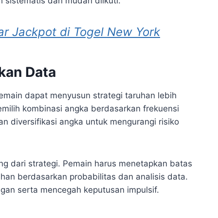
ih sistematis dan mudah diikuti.
ar Jackpot di Togel New York
kan Data
pemain dapat menyusun strategi taruhan lebih
emilih kombinasi angka berdasarkan frekuensi
tkan diversifikasi angka untuk mengurangi risiko
g dari strategi. Pemain harus menetapkan batas
an berdasarkan probabilitas dan analisis data.
ngan serta mencegah keputusan impulsif.