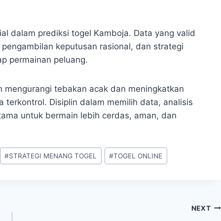
al dalam prediksi togel Kamboja. Data yang valid
 pengambilan keputusan rasional, dan strategi
ap permainan peluang.
 mengurangi tebakan acak dan meningkatkan
 terkontrol. Disiplin dalam memilih data, analisis
tama untuk bermain lebih cerdas, aman, dan
#
STRATEGI MENANG TOGEL
#
TOGEL ONLINE
NEXT