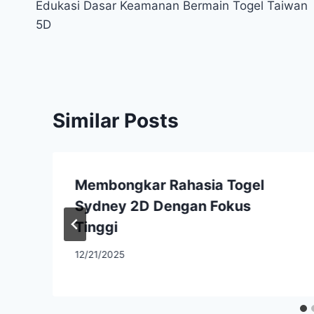
Edukasi Dasar Keamanan Bermain Togel Taiwan
navigation
5D
Similar Posts
Membongkar Rahasia Togel
g
Sydney 2D Dengan Fokus
Tinggi
12/21/2025