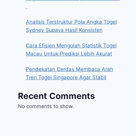
Analisis Terstruktur Pola Angka Togel
Sydney Supaya Hasil Konsisten
Cara Efisien Mengolah Statistik Togel
Macau Untuk Prediksi Lebih Akurat
Pendekatan Cerdas Membaca Arah
Tren Togel Singapore Agar Stabil
Recent Comments
No comments to show.