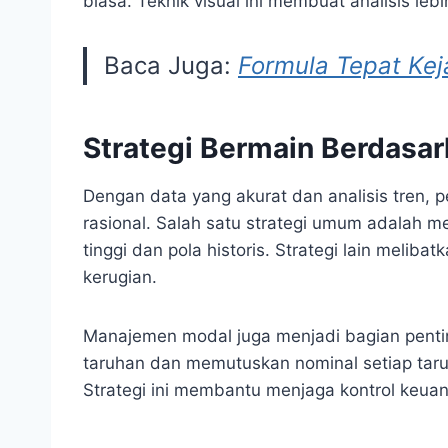
biasa. Teknik visual ini membuat analisis leb
Baca Juga:
Formula Tepat Kej
Strategi Bermain Berdasar
Dengan data yang akurat dan analisis tren, 
rasional. Salah satu strategi umum adalah m
tinggi dan pola historis. Strategi lain meliba
kerugian.
Manajemen modal juga menjadi bagian pentin
taruhan dan memutuskan nominal setiap taruh
Strategi ini membantu menjaga kontrol keua