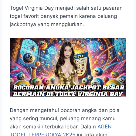
h
a
e
e
k
i
h
a
c
s
l
y
n
a
Togel Virginia Day menjadi salah satu pasaran
t
e
s
e
p
e
r
togel favorit banyak pemain karena peluang
s
b
e
g
e
e
jackpotnya yang menggiurkan.
A
o
n
r
p
o
g
a
p
k
e
m
r
Dengan mengetahui bocoran angka dan pola
yang sering muncul, peluang menang kamu
akan semakin terbuka lebar. Dalam
AGEN
TOGEL TERPERCAYA 2K25
ini, kita akan