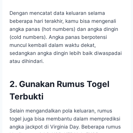
Dengan mencatat data keluaran selama
beberapa hari terakhir, kamu bisa mengenali
angka panas (hot numbers) dan angka dingin
(cold numbers). Angka panas berpotensi
muncul kembali dalam waktu dekat,
sedangkan angka dingin lebih baik diwaspadai
atau dihindari.
2. Gunakan Rumus Togel
Terbukti
Selain mengandalkan pola keluaran, rumus
togel juga bisa membantu dalam memprediksi
angka jackpot di Virginia Day. Beberapa rumus