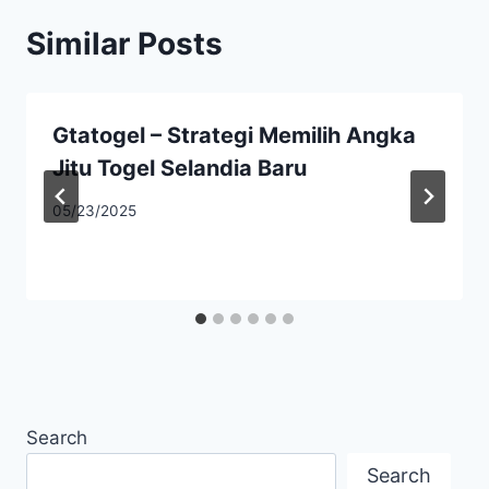
Similar Posts
Gtatogel – Strategi Memilih Angka
Jitu Togel Selandia Baru
05/23/2025
Search
Search