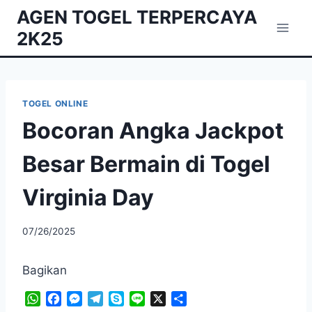
Skip
AGEN TOGEL TERPERCAYA
to
2K25
content
TOGEL ONLINE
Bocoran Angka Jackpot
Besar Bermain di Togel
Virginia Day
07/26/2025
Bagikan
W
F
M
T
S
L
X
S