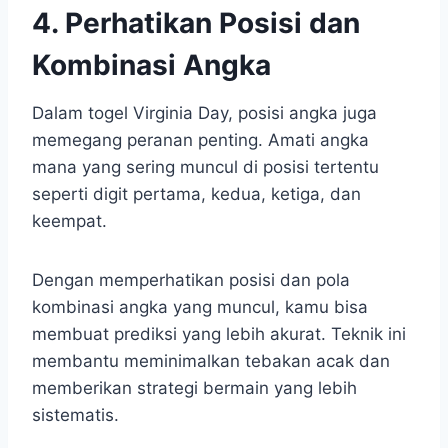
4. Perhatikan Posisi dan
Kombinasi Angka
Dalam togel Virginia Day, posisi angka juga
memegang peranan penting. Amati angka
mana yang sering muncul di posisi tertentu
seperti digit pertama, kedua, ketiga, dan
keempat.
Dengan memperhatikan posisi dan pola
kombinasi angka yang muncul, kamu bisa
membuat prediksi yang lebih akurat. Teknik ini
membantu meminimalkan tebakan acak dan
memberikan strategi bermain yang lebih
sistematis.