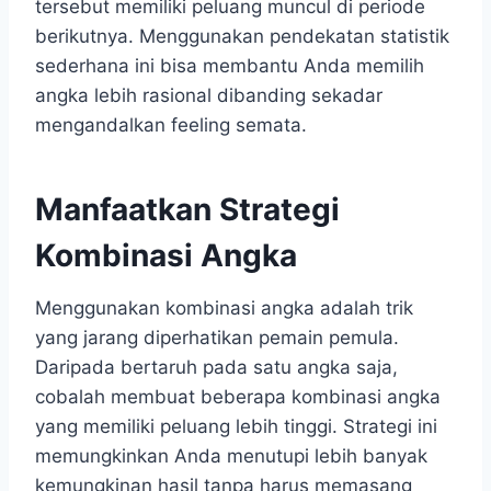
tersebut memiliki peluang muncul di periode
berikutnya. Menggunakan pendekatan statistik
sederhana ini bisa membantu Anda memilih
angka lebih rasional dibanding sekadar
mengandalkan feeling semata.
Manfaatkan Strategi
Kombinasi Angka
Menggunakan kombinasi angka adalah trik
yang jarang diperhatikan pemain pemula.
Daripada bertaruh pada satu angka saja,
cobalah membuat beberapa kombinasi angka
yang memiliki peluang lebih tinggi. Strategi ini
memungkinkan Anda menutupi lebih banyak
kemungkinan hasil tanpa harus memasang