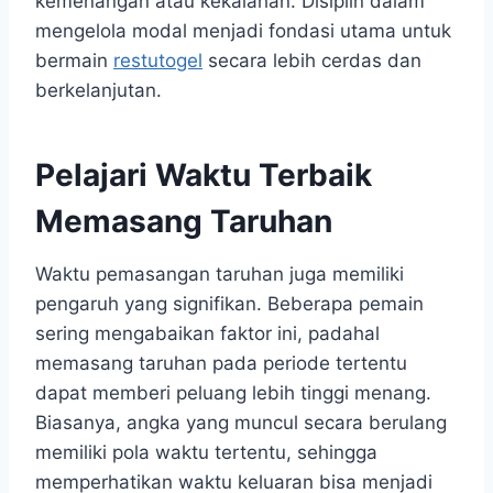
kemenangan atau kekalahan. Disiplin dalam
mengelola modal menjadi fondasi utama untuk
bermain
restutogel
secara lebih cerdas dan
berkelanjutan.
Pelajari Waktu Terbaik
Memasang Taruhan
Waktu pemasangan taruhan juga memiliki
pengaruh yang signifikan. Beberapa pemain
sering mengabaikan faktor ini, padahal
memasang taruhan pada periode tertentu
dapat memberi peluang lebih tinggi menang.
Biasanya, angka yang muncul secara berulang
memiliki pola waktu tertentu, sehingga
memperhatikan waktu keluaran bisa menjadi