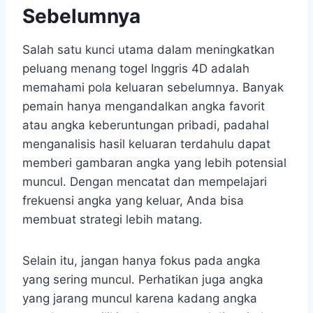
Sebelumnya
Salah satu kunci utama dalam meningkatkan
peluang menang togel Inggris 4D adalah
memahami pola keluaran sebelumnya. Banyak
pemain hanya mengandalkan angka favorit
atau angka keberuntungan pribadi, padahal
menganalisis hasil keluaran terdahulu dapat
memberi gambaran angka yang lebih potensial
muncul. Dengan mencatat dan mempelajari
frekuensi angka yang keluar, Anda bisa
membuat strategi lebih matang.
Selain itu, jangan hanya fokus pada angka
yang sering muncul. Perhatikan juga angka
yang jarang muncul karena kadang angka