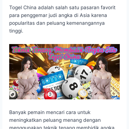
h
a
e
e
k
i
h
a
c
s
l
y
n
a
Togel China adalah salah satu pasaran favorit
t
e
s
e
p
e
r
para penggemar judi angka di Asia karena
s
b
e
g
e
e
popularitas dan peluang kemenangannya
A
o
n
r
tinggi.
p
o
g
a
p
k
e
m
r
Banyak pemain mencari cara untuk
meningkatkan peluang menang dengan
menggunakan teknik tenang membidik angka