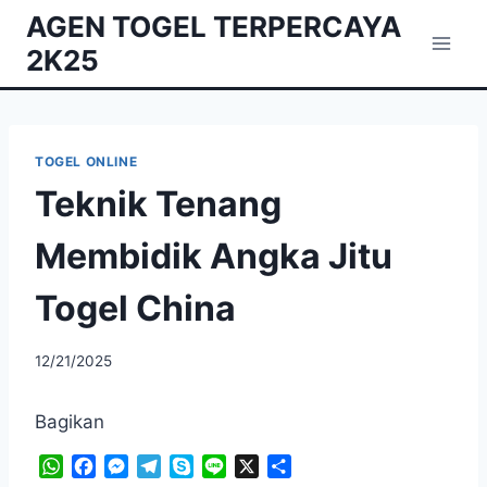
Skip
AGEN TOGEL TERPERCAYA
to
2K25
content
TOGEL ONLINE
Teknik Tenang
Membidik Angka Jitu
Togel China
12/21/2025
Bagikan
W
F
M
T
S
L
X
S