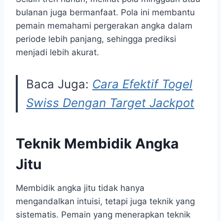
bulanan juga bermanfaat. Pola ini membantu
pemain memahami pergerakan angka dalam
periode lebih panjang, sehingga prediksi
menjadi lebih akurat.
Baca Juga:
Cara Efektif Togel
Swiss Dengan Target Jackpot
Teknik Membidik Angka
Jitu
Membidik angka jitu tidak hanya
mengandalkan intuisi, tetapi juga teknik yang
sistematis. Pemain yang menerapkan teknik