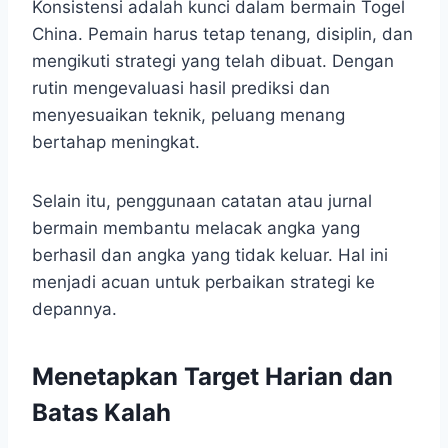
Konsistensi adalah kunci dalam bermain Togel
China. Pemain harus tetap tenang, disiplin, dan
mengikuti strategi yang telah dibuat. Dengan
rutin mengevaluasi hasil prediksi dan
menyesuaikan teknik, peluang menang
bertahap meningkat.
Selain itu, penggunaan catatan atau jurnal
bermain membantu melacak angka yang
berhasil dan angka yang tidak keluar. Hal ini
menjadi acuan untuk perbaikan strategi ke
depannya.
Menetapkan Target Harian dan
Batas Kalah