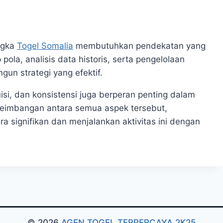
ngka
Togel Somalia
membutuhkan pendekatan yang
ola, analisis data historis, serta pengelolaan
n strategi yang efektif.
uisi, dan konsistensi juga berperan penting dalam
seimbangan antara semua aspek tersebut,
 signifikan dan menjalankan aktivitas ini dengan
© 2026
AGEN TOGEL TERPERCAYA 2K25