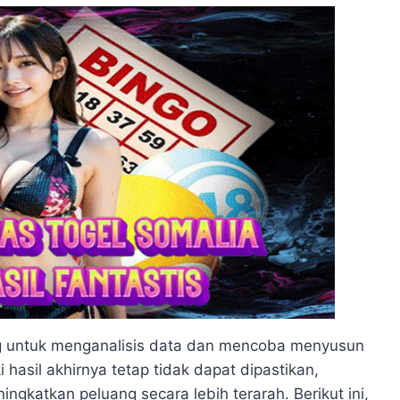
ng untuk menganalisis data dan mencoba menyusun
 hasil akhirnya tetap tidak dapat dipastikan,
katkan peluang secara lebih terarah. Berikut ini,