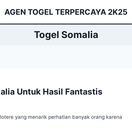
AGEN TOGEL TERPERCAYA 2K25
Togel Somalia
lia Untuk Hasil Fantastis
lotere yang menarik perhatian banyak orang karena