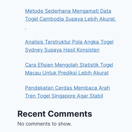
Metode Sederhana Mengamati Data
Togel Cambodia Supaya Lebih Akurat
Analisis Terstruktur Pola Angka Togel
Sydney Supaya Hasil Konsisten
Cara Efisien Mengolah Statistik Togel
Macau Untuk Prediksi Lebih Akurat
Pendekatan Cerdas Membaca Arah
Tren Togel Singapore Agar Stabil
Recent Comments
No comments to show.