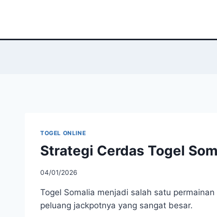
Skip
to
content
TOGEL ONLINE
Strategi Cerdas Togel Soma
04/01/2026
Togel Somalia menjadi salah satu permainan 
peluang jackpotnya yang sangat besar.