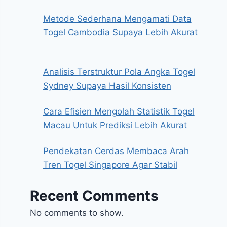
Metode Sederhana Mengamati Data
Togel Cambodia Supaya Lebih Akurat
Analisis Terstruktur Pola Angka Togel
Sydney Supaya Hasil Konsisten
Cara Efisien Mengolah Statistik Togel
Macau Untuk Prediksi Lebih Akurat
Pendekatan Cerdas Membaca Arah
Tren Togel Singapore Agar Stabil
Recent Comments
No comments to show.