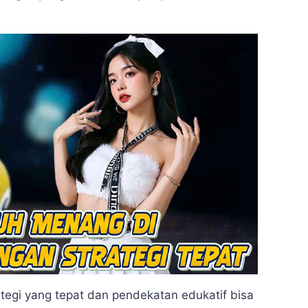
tegi yang tepat dan pendekatan edukatif bisa