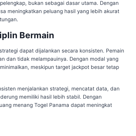
 pelengkap, bukan sebagai dasar utama. Dengan
bisa meningkatkan peluang hasil yang lebih akurat
tungan.
plin Bermain
trategi dapat dijalankan secara konsisten. Pemain
an dan tidak melampauinya. Dengan modal yang
diminimalkan, meskipun target jackpot besar tetap
nsisten menjalankan strategi, mencatat data, dan
rung memiliki hasil lebih stabil. Dengan
eluang menang Togel Panama dapat meningkat