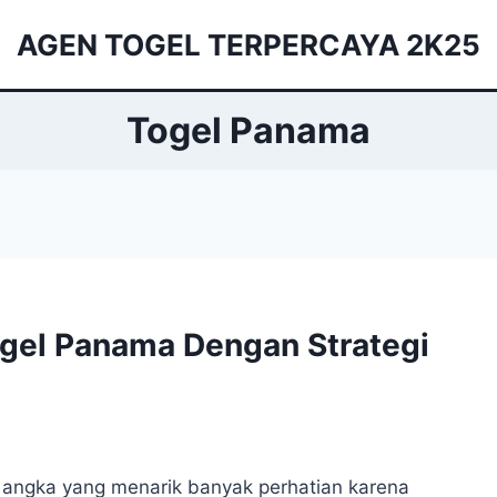
AGEN TOGEL TERPERCAYA 2K25
Togel Panama
gel Panama Dengan Strategi
 angka yang menarik banyak perhatian karena