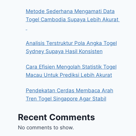
Metode Sederhana Mengamati Data
Togel Cambodia Supaya Lebih Akurat
Analisis Terstruktur Pola Angka Togel
Sydney Supaya Hasil Konsisten
Cara Efisien Mengolah Statistik Togel
Macau Untuk Prediksi Lebih Akurat
Pendekatan Cerdas Membaca Arah
Tren Togel Singapore Agar Stabil
Recent Comments
No comments to show.