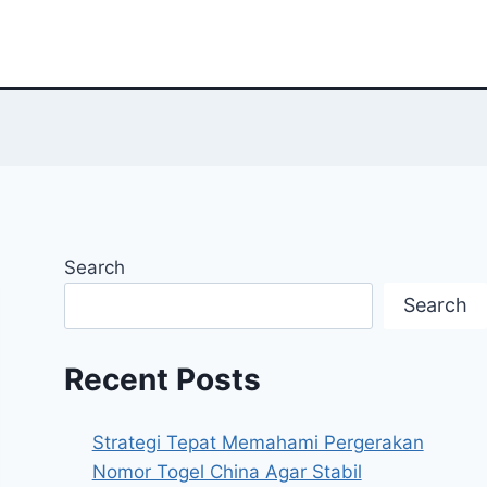
Search
Search
Recent Posts
Strategi Tepat Memahami Pergerakan
Nomor Togel China Agar Stabil