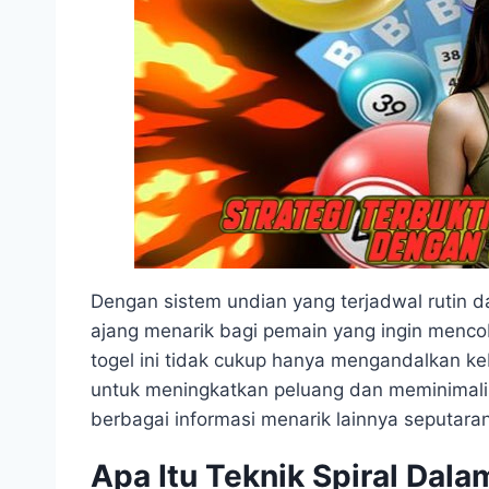
Dengan sistem undian yang terjadwal rutin dan
ajang menarik bagi pemain yang ingin men
togel ini tidak cukup hanya mengandalkan k
untuk meningkatkan peluang dan meminimalisi
berbagai informasi menarik lainnya seputara
Apa Itu Teknik Spiral Dala