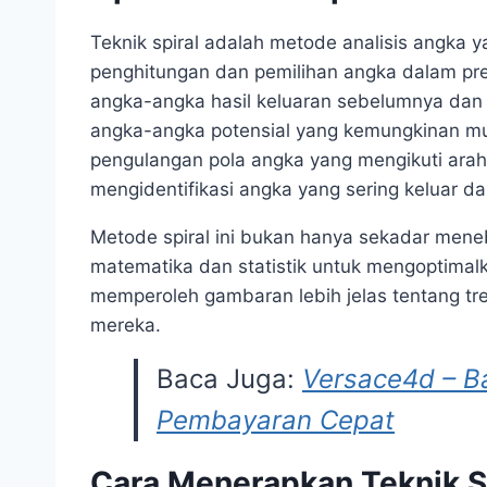
Teknik spiral adalah metode analisis angka 
penghitungan dan pemilihan angka dalam predik
angka-angka hasil keluaran sebelumnya dan
angka-angka potensial yang kemungkinan mun
pengulangan pola angka yang mengikuti arah 
mengidentifikasi angka yang sering keluar da
Metode spiral ini bukan hanya sekadar men
matematika dan statistik untuk mengoptimalk
memperoleh gambaran lebih jelas tentang tr
mereka.
Baca Juga:
Versace4d – B
Pembayaran Cepat
Cara Menerapkan Teknik S