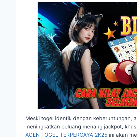
Meski togel identik dengan keberuntungan, 
meningkatkan peluang menang jackpot, khusus
AGEN TOGEL TERPERCAYA 2K25
ini akan me