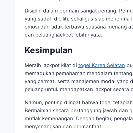
Disiplin dalam bermain sangat penting. Pemu
yang sudah dipilih, sekaligus siap menerima 
emosi dan tidak terbawa suasana menang at
dan peluang jackpot lebih nyata.
Kesimpulan
Meraih jackpot kilat di
togel Korea Selatan
buk
memadukan pemahaman mendalam tentang sis
yang cermat, serta manajemen modal yang dis
peluang untuk mendapatkan jackpot secara ce
Namun, penting diingat bahwa togel tetaplah
Bermainlah secara bertanggung jawab dan gu
mutlak kemenangan. Dengan begitu, pengala
menyenangkan dan bermanfaat.