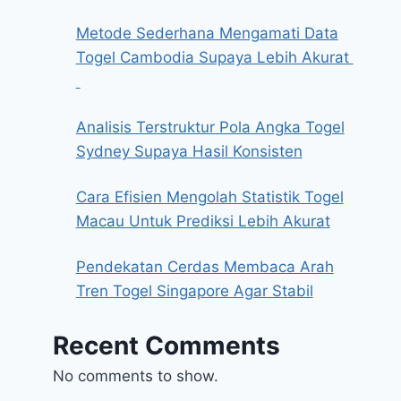
Metode Sederhana Mengamati Data
Togel Cambodia Supaya Lebih Akurat
Analisis Terstruktur Pola Angka Togel
Sydney Supaya Hasil Konsisten
Cara Efisien Mengolah Statistik Togel
Macau Untuk Prediksi Lebih Akurat
Pendekatan Cerdas Membaca Arah
Tren Togel Singapore Agar Stabil
Recent Comments
No comments to show.