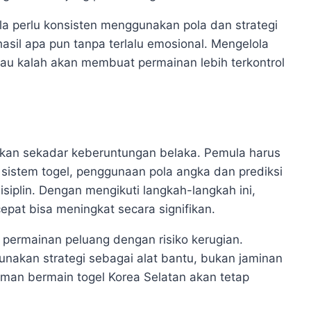
la perlu konsisten menggunakan pola dan strategi
hasil apa pun tanpa terlalu emosional. Mengelola
au kalah akan membuat permainan lebih terkontrol
an sekadar keberuntungan belaka. Pemula harus
tem togel, penggunaan pola angka dan prediksi
iplin. Dengan mengikuti langkah-langkah ini,
pat bisa meningkat secara signifikan.
 permainan peluang dengan risiko kerugian.
nakan strategi sebagai alat bantu, bukan jaminan
man bermain togel Korea Selatan akan tetap