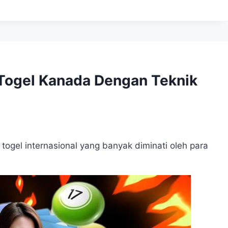
 Togel Kanada Dengan Teknik
ogel internasional yang banyak diminati oleh para