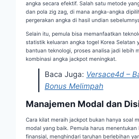
angka secara efektif. Salah satu metode ya
dan pola zig zag, di mana angka-angka dipil
pergerakan angka di hasil undian sebelumny
Selain itu, pemula bisa memanfaatkan teknolog
statistik keluaran angka togel Korea Selata
bantuan teknologi, proses analisa jadi leb
kombinasi angka jackpot meningkat.
Baca Juga:
Versace4d – B
Bonus Melimpah
Manajemen Modal dan Disi
Cara kilat meraih jackpot bukan hanya soal 
modal yang baik. Pemula harus menentukan
finansial, menghindari taruhan berlebihan ya