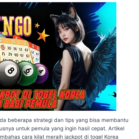
ada beberapa strategi dan tips yang bisa membantu
nya untuk pemula yang ingin hasil cepat. Artikel
mbahas cara kilat meraih jackpot di togel Korea