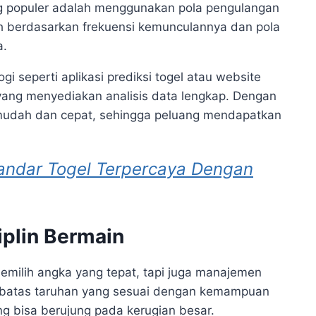
ng populer adalah menggunakan pola pengulangan
ih berdasarkan frekuensi kemunculannya dan pola
a.
i seperti aplikasi prediksi togel atau website
n yang menyediakan analisis data lengkap. Dengan
ih mudah dan cepat, sehingga peluang mendapatkan
andar Togel Terpercaya Dengan
plin Bermain
memilih angka yang tepat, tapi juga manajemen
 batas taruhan yang sesuai dengan kemampuan
ng bisa berujung pada kerugian besar.