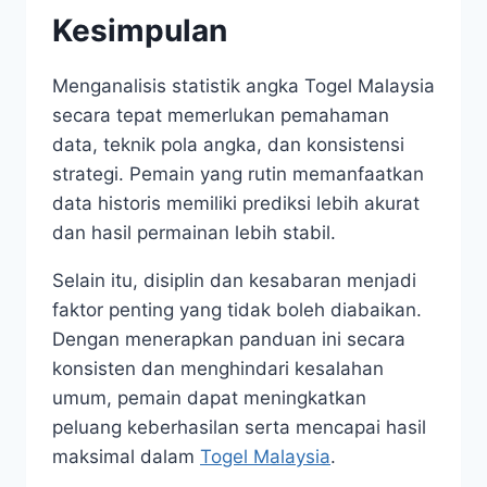
Kesimpulan
Menganalisis statistik angka Togel Malaysia
secara tepat memerlukan pemahaman
data, teknik pola angka, dan konsistensi
strategi. Pemain yang rutin memanfaatkan
data historis memiliki prediksi lebih akurat
dan hasil permainan lebih stabil.
Selain itu, disiplin dan kesabaran menjadi
faktor penting yang tidak boleh diabaikan.
Dengan menerapkan panduan ini secara
konsisten dan menghindari kesalahan
umum, pemain dapat meningkatkan
peluang keberhasilan serta mencapai hasil
maksimal dalam
Togel Malaysia
.