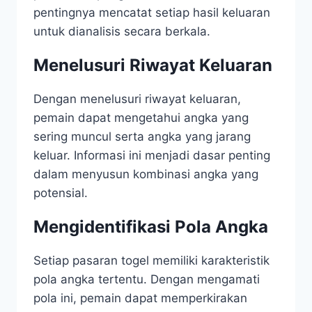
pentingnya mencatat setiap hasil keluaran
untuk dianalisis secara berkala.
Menelusuri Riwayat Keluaran
Dengan menelusuri riwayat keluaran,
pemain dapat mengetahui angka yang
sering muncul serta angka yang jarang
keluar. Informasi ini menjadi dasar penting
dalam menyusun kombinasi angka yang
potensial.
Mengidentifikasi Pola Angka
Setiap pasaran togel memiliki karakteristik
pola angka tertentu. Dengan mengamati
pola ini, pemain dapat memperkirakan