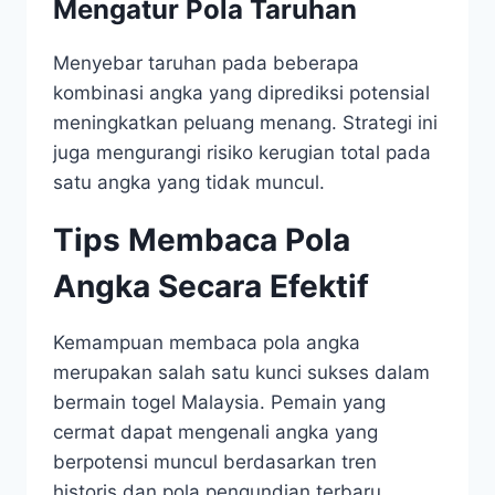
Mengatur Pola Taruhan
Menyebar taruhan pada beberapa
kombinasi angka yang diprediksi potensial
meningkatkan peluang menang. Strategi ini
juga mengurangi risiko kerugian total pada
satu angka yang tidak muncul.
Tips Membaca Pola
Angka Secara Efektif
Kemampuan membaca pola angka
merupakan salah satu kunci sukses dalam
bermain togel Malaysia. Pemain yang
cermat dapat mengenali angka yang
berpotensi muncul berdasarkan tren
historis dan pola pengundian terbaru.