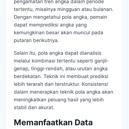
pengamatan tren angka dalam periode
tertentu, misalnya mingguan atau bulanan.
Dengan mengetahui pola angka, pemain
dapat memprediksi angka yang
kemungkinan besar akan muncul pada
putaran berikutnya.
Selain itu, pola angka dapat dianalisis
melalui kombinasi tertentu seperti ganjil-
genap, tinggi-rendah, atau urutan angka
berdekatan. Teknik ini membuat prediksi
lebih terarah dan terstruktur. Konsistensi
dalam menerapkan teknik pola angka akan
meningkatkan peluang hasil yang lebih
stabil dan akurat.
Memanfaatkan Data