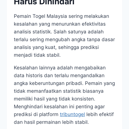
Harus Dihindari
Pemain Togel Malaysia sering melakukan
kesalahan yang menurunkan efektivitas
analisis statistik. Salah satunya adalah
terlalu sering mengubah angka tanpa dasar
analisis yang kuat, sehingga prediksi
menjadi tidak stabil.
Kesalahan lainnya adalah mengabaikan
data historis dan terlalu mengandalkan
angka keberuntungan pribadi. Pemain yang
tidak memanfaatkan statistik biasanya
memiliki hasil yang tidak konsisten.
Menghindari kesalahan ini penting agar
prediksi di platform
tribuntogel
lebih efektif
dan hasil permainan lebih stabil.