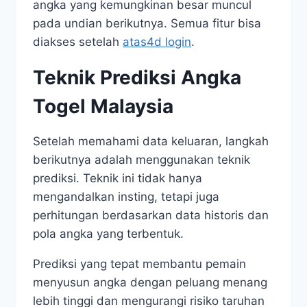
angka yang kemungkinan besar muncul
pada undian berikutnya. Semua fitur bisa
diakses setelah
atas4d login
.
Teknik Prediksi Angka
Togel Malaysia
Setelah memahami data keluaran, langkah
berikutnya adalah menggunakan teknik
prediksi. Teknik ini tidak hanya
mengandalkan insting, tetapi juga
perhitungan berdasarkan data historis dan
pola angka yang terbentuk.
Prediksi yang tepat membantu pemain
menyusun angka dengan peluang menang
lebih tinggi dan mengurangi risiko taruhan