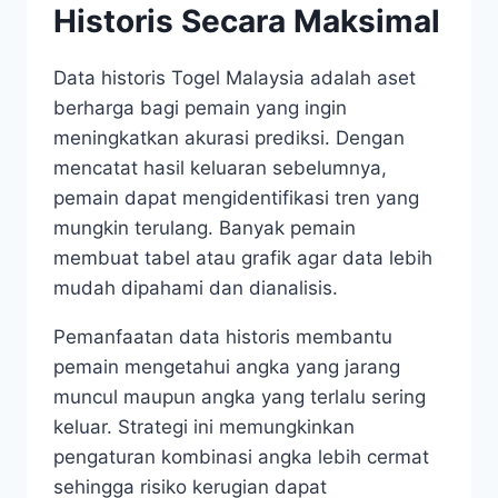
Historis Secara Maksimal
Data historis Togel Malaysia adalah aset
berharga bagi pemain yang ingin
meningkatkan akurasi prediksi. Dengan
mencatat hasil keluaran sebelumnya,
pemain dapat mengidentifikasi tren yang
mungkin terulang. Banyak pemain
membuat tabel atau grafik agar data lebih
mudah dipahami dan dianalisis.
Pemanfaatan data historis membantu
pemain mengetahui angka yang jarang
muncul maupun angka yang terlalu sering
keluar. Strategi ini memungkinkan
pengaturan kombinasi angka lebih cermat
sehingga risiko kerugian dapat