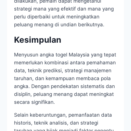
dilakukan, pemain dapat mengetahui
strategi mana yang efektif dan mana yang
perlu diperbaiki untuk meningkatkan
peluang menang di undian berikutnya.
Kesimpulan
Menyusun angka togel Malaysia yang tepat
memerlukan kombinasi antara pemahaman
data, teknik prediksi, strategi manajemen
taruhan, dan kemampuan membaca pola
angka. Dengan pendekatan sistematis dan
disiplin, peluang menang dapat meningkat
secara signifikan.
Selain keberuntungan, pemanfaatan data
historis, teknik analisis, dan strategi
taruhan yang bijak menjadi faktor penentu