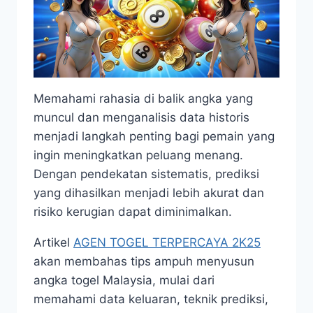
Memahami rahasia di balik angka yang
muncul dan menganalisis data historis
menjadi langkah penting bagi pemain yang
ingin meningkatkan peluang menang.
Dengan pendekatan sistematis, prediksi
yang dihasilkan menjadi lebih akurat dan
risiko kerugian dapat diminimalkan.
Artikel
AGEN TOGEL TERPERCAYA 2K25
akan membahas tips ampuh menyusun
angka togel Malaysia, mulai dari
memahami data keluaran, teknik prediksi,