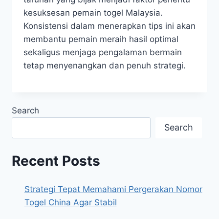
kesuksesan pemain togel Malaysia.
Konsistensi dalam menerapkan tips ini akan
membantu pemain meraih hasil optimal
sekaligus menjaga pengalaman bermain
tetap menyenangkan dan penuh strategi.
Search
Search
Recent Posts
Strategi Tepat Memahami Pergerakan Nomor
Togel China Agar Stabil