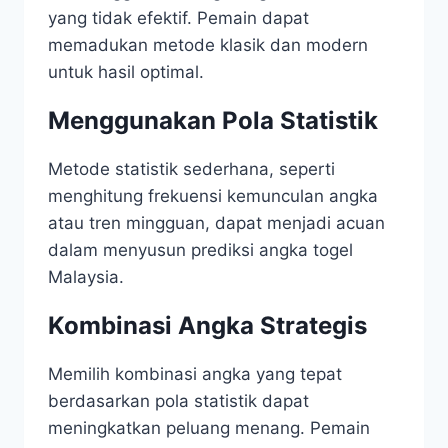
yang tidak efektif. Pemain dapat
memadukan metode klasik dan modern
untuk hasil optimal.
Menggunakan Pola Statistik
Metode statistik sederhana, seperti
menghitung frekuensi kemunculan angka
atau tren mingguan, dapat menjadi acuan
dalam menyusun prediksi angka togel
Malaysia.
Kombinasi Angka Strategis
Memilih kombinasi angka yang tepat
berdasarkan pola statistik dapat
meningkatkan peluang menang. Pemain