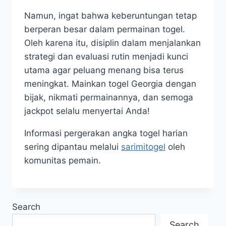
Namun, ingat bahwa keberuntungan tetap
berperan besar dalam permainan togel.
Oleh karena itu, disiplin dalam menjalankan
strategi dan evaluasi rutin menjadi kunci
utama agar peluang menang bisa terus
meningkat. Mainkan togel Georgia dengan
bijak, nikmati permainannya, dan semoga
jackpot selalu menyertai Anda!
Informasi pergerakan angka togel harian
sering dipantau melalui
sarimitogel
oleh
komunitas pemain.
Search
Search