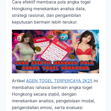
Cara efektif membaca pola angka togel
Hongkong menekankan analisa data,
strategi rasional, dan pengambilan
keputusan bermain lebih terukur.
Artikel
AGEN TOGEL TERPERCAYA 2K25
ini
membahas rahasia bermain angka togel
Hongkong secara stabil, dengan
menekankan analisis, pengelolaan modal,
pengendalian emosi, serta evaluasi