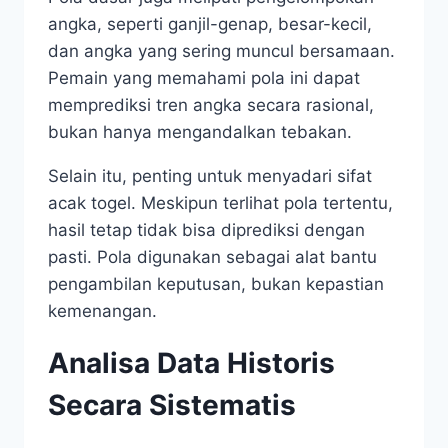
angka, seperti ganjil-genap, besar-kecil,
dan angka yang sering muncul bersamaan.
Pemain yang memahami pola ini dapat
memprediksi tren angka secara rasional,
bukan hanya mengandalkan tebakan.
Selain itu, penting untuk menyadari sifat
acak togel. Meskipun terlihat pola tertentu,
hasil tetap tidak bisa diprediksi dengan
pasti. Pola digunakan sebagai alat bantu
pengambilan keputusan, bukan kepastian
kemenangan.
Analisa Data Historis
Secara Sistematis