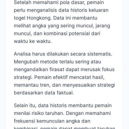
Setelah memahami pola dasar, pemain
perlu menganalisis data historis keluaran
togel Hongkong. Data ini membantu
melihat angka yang sering muncul, jarang
muncul, dan kombinasi potensial dari
waktu ke waktu.
Analisa harus dilakukan secara sistematis.
Mengubah metode terlalu sering atau
mengandalkan firasat dapat merusak fokus
strategi. Pemain efektif mencatat hasil,
memantau tren, dan menyesuaikan strategi
berdasarkan data faktual.
Selain itu, data historis membantu pemain
menilai risiko taruhan. Dengan memahami
frekuensi kemunculan angka dan
kombinasi, pemain dapat membuat taruhan