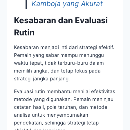
Kamboja yang Akurat
Kesabaran dan Evaluasi
Rutin
Kesabaran menjadi inti dari strategi efektif.
Pemain yang sabar mampu menunggu
waktu tepat, tidak terburu-buru dalam
memilih angka, dan tetap fokus pada
strategi jangka panjang.
Evaluasi rutin membantu menilai efektivitas
metode yang digunakan. Pemain meninjau
catatan hasil, pola taruhan, dan metode
analisa untuk menyempurnakan
pendekatan, sehingga strategi tetap