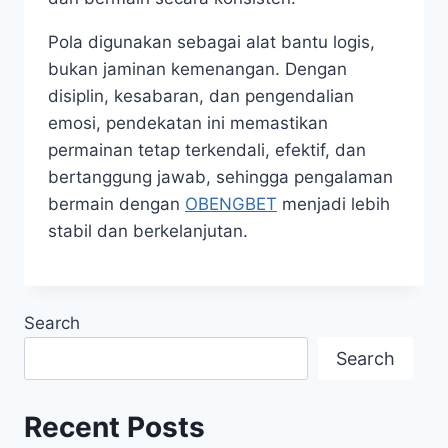
Pola digunakan sebagai alat bantu logis,
bukan jaminan kemenangan. Dengan
disiplin, kesabaran, dan pengendalian
emosi, pendekatan ini memastikan
permainan tetap terkendali, efektif, dan
bertanggung jawab, sehingga pengalaman
bermain
dengan
OBENGBET
menjadi lebih
stabil dan berkelanjutan.
Search
Search
Recent Posts