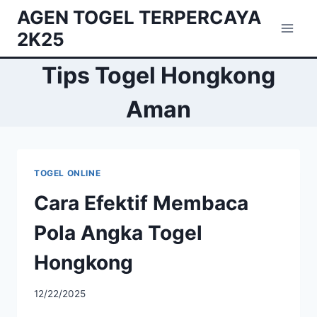
Skip
AGEN TOGEL TERPERCAYA
to
2K25
content
Tips Togel Hongkong
Aman
TOGEL ONLINE
Cara Efektif Membaca
Pola Angka Togel
Hongkong
12/22/2025