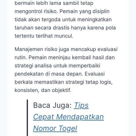
bermain lebih lama sambil tetap
mengontrol risiko. Pemain yang disiplin
tidak akan tergoda untuk meningkatkan
taruhan secara drastis hanya karena pola
tertentu terlihat muncul.
Manajemen risiko juga mencakup evaluasi
rutin. Pemain meninjau kembali hasil dan
strategi analisa untuk memperbaiki
pendekatan di masa depan. Evaluasi
berkala memastikan strategi tetap logis,
konsisten, dan objektif.
Baca Juga:
Tips
Cepat Mendapatkan
Nomor Togel