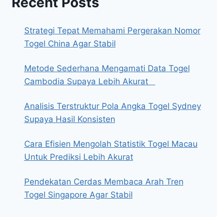
Recent Posts
Strategi Tepat Memahami Pergerakan Nomor
Togel China Agar Stabil
Metode Sederhana Mengamati Data Togel
Cambodia Supaya Lebih Akurat
Analisis Terstruktur Pola Angka Togel Sydney
Supaya Hasil Konsisten
Cara Efisien Mengolah Statistik Togel Macau
Untuk Prediksi Lebih Akurat
Pendekatan Cerdas Membaca Arah Tren
Togel Singapore Agar Stabil