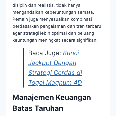
disiplin dan realistis, tidak hanya
mengandalkan keberuntungan semata.
Pemain juga menyesuaikan kombinasi
berdasarkan pengalaman dan tren terbaru
agar strategi lebih optimal dan peluang
keuntungan meningkat secara signifikan.
Baca Juga:
Kunci
Jackpot Dengan
Strategi Cerdas di
Togel Magnum 4D
Manajemen Keuangan
Batas Taruhan