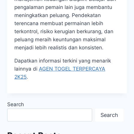
pengalaman pemain lain juga membantu
meningkatkan peluang. Pendekatan
terencana membuat permainan lebih
terkontrol, risiko kerugian berkurang, dan
peluang meraih keuntungan maksimal
menjadi lebih realistis dan konsisten.
Dapatkan informasi terkini yang menarik
lainnya di
AGEN TOGEL TERPERCAYA
2K25
.
Search
Search