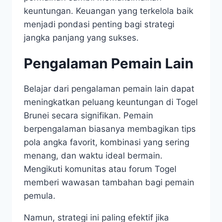
keuntungan. Keuangan yang terkelola baik
menjadi pondasi penting bagi strategi
jangka panjang yang sukses.
Pengalaman Pemain Lain
Belajar dari pengalaman pemain lain dapat
meningkatkan peluang keuntungan di Togel
Brunei secara signifikan. Pemain
berpengalaman biasanya membagikan tips
pola angka favorit, kombinasi yang sering
menang, dan waktu ideal bermain.
Mengikuti komunitas atau forum Togel
memberi wawasan tambahan bagi pemain
pemula.
Namun, strategi ini paling efektif jika