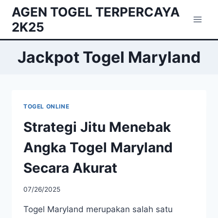
Skip
AGEN TOGEL TERPERCAYA
to
2K25
content
Jackpot Togel Maryland
TOGEL ONLINE
Strategi Jitu Menebak
Angka Togel Maryland
Secara Akurat
07/26/2025
Togel Maryland merupakan salah satu