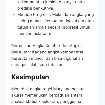
kelipatan atau jumlah digitnya untuk
prediksi berikutnya.
Metode Progresif: Mulai dari angka yang
sering muncul kemudian tingkatkan atau
turunkan angka secara progresif untuk
mencari pola baru.
Perhatikan Angka Kembar dan Angka
Berurutan: Kadang angka kembar atau
berurutan muncul dan bisa digunakan
sebagai salah satu tebakan.
Kesimpulan
Menebak angka togel Maryland secara
akurat memerlukan perpaduan antara
analisa statistik keluaran, penggunaan