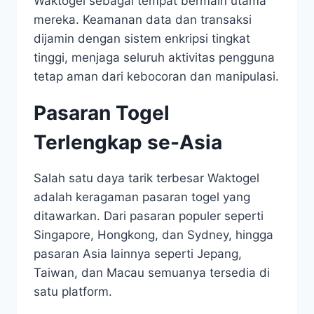
Waktogel sebagai tempat bermain utama
mereka. Keamanan data dan transaksi
dijamin dengan sistem enkripsi tingkat
tinggi, menjaga seluruh aktivitas pengguna
tetap aman dari kebocoran dan manipulasi.
Pasaran Togel
Terlengkap se-Asia
Salah satu daya tarik terbesar Waktogel
adalah keragaman pasaran togel yang
ditawarkan. Dari pasaran populer seperti
Singapore, Hongkong, dan Sydney, hingga
pasaran Asia lainnya seperti Jepang,
Taiwan, dan Macau semuanya tersedia di
satu platform.