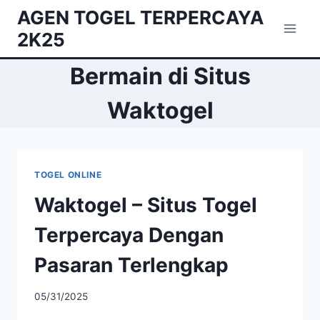
Skip
AGEN TOGEL TERPERCAYA
to
2K25
content
Bermain di Situs
Waktogel
TOGEL ONLINE
Waktogel – Situs Togel
Terpercaya Dengan
Pasaran Terlengkap
05/31/2025