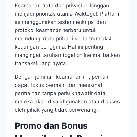
Keamanan data dan privasi pelanggan
menjadi prioritas utama Waktogel. Platform
ini menggunakan sistem enkripsi dan
protokol keamanan terbaru untuk
melindungi data pribadi serta transaksi
keuangan pengguna. Hal ini penting
mengingat taruhan togel online melibatkan
transaksi uang nyata.
Dengan jaminan keamanan ini, pemain
dapat fokus bermain dan menikmati
permainan tanpa perlu khawatir data
mereka akan disalahgunakan atau diakses
oleh pihak yang tidak berwenang.
Promo dan Bonus