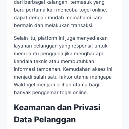
dari berbagai kalangan, termasuk yang
baru pertama kali mencoba togel online,
dapat dengan mudah memahami cara
bermain dan melakukan transaksi.
Selain itu, platform ini juga menyediakan
layanan pelanggan yang responsif untuk
membantu pengguna jika menghadapi
kendala teknis atau membutuhkan
informasi tambahan. Kemudahan akses ini
menjadi salah satu faktor utama mengapa
Waktogel menjadi pilihan utama bagi
banyak penggemar togel online.
Keamanan dan Privasi
Data Pelanggan