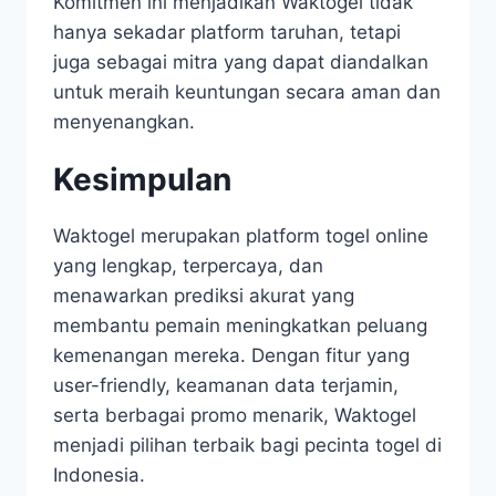
Komitmen ini menjadikan Waktogel tidak
hanya sekadar platform taruhan, tetapi
juga sebagai mitra yang dapat diandalkan
untuk meraih keuntungan secara aman dan
menyenangkan.
Kesimpulan
Waktogel merupakan platform togel online
yang lengkap, terpercaya, dan
menawarkan prediksi akurat yang
membantu pemain meningkatkan peluang
kemenangan mereka. Dengan fitur yang
user-friendly, keamanan data terjamin,
serta berbagai promo menarik, Waktogel
menjadi pilihan terbaik bagi pecinta togel di
Indonesia.