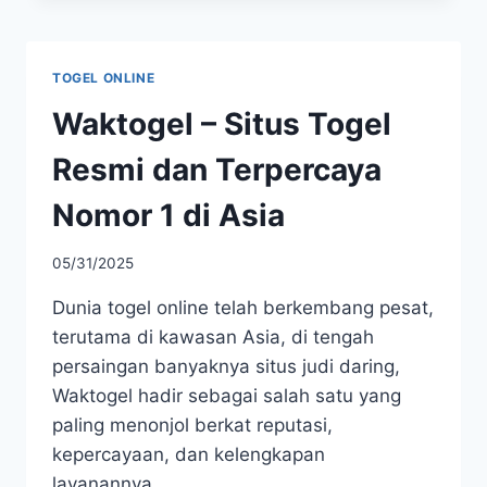
TOGEL ONLINE
Waktogel – Situs Togel
Resmi dan Terpercaya
Nomor 1 di Asia
05/31/2025
Dunia togel online telah berkembang pesat,
terutama di kawasan Asia, di tengah
persaingan banyaknya situs judi daring,
Waktogel hadir sebagai salah satu yang
paling menonjol berkat reputasi,
kepercayaan, dan kelengkapan
layanannya.