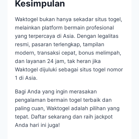
Kesimpulan
Waktogel bukan hanya sekadar situs togel,
melainkan platform bermain profesional
yang terpercaya di Asia. Dengan legalitas
resmi, pasaran terlengkap, tampilan
modern, transaksi cepat, bonus melimpah,
dan layanan 24 jam, tak heran jika
Waktogel dijuluki sebagai situs togel nomor
1 di Asia.
Bagi Anda yang ingin merasakan
pengalaman bermain togel terbaik dan
paling cuan, Waktogel adalah pilihan yang
tepat. Daftar sekarang dan raih jackpot
Anda hari ini juga!