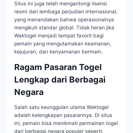
Situs ini juga telah mengantongi lisensi
resmi dari lembaga perjudian internasional,
yang menandakan bahwa operasionalnya
mengikuti standar global. Tidak heran jika
Waktogel menjadi tempat favorit bagi
pemain yang mengutamakan keamanan,
kejujuran, dan kenyamanan bermain.
Ragam Pasaran Togel
Lengkap dari Berbagai
Negara
Salah satu keunggulan utama Waktogel
adalah kelengkapan pasarannya. Di situs
ini, pemain bisa menikmati permainan togel
dari berbagai negara populer seperti: