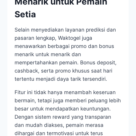
Menarik untuk Pemain
Setia
Selain menyediakan layanan prediksi dan
pasaran lengkap, Waktogel juga
menawarkan berbagai promo dan bonus
menarik untuk menarik dan
mempertahankan pemain. Bonus deposit,
cashback, serta promo khusus saat hari
tertentu menjadi daya tarik tersendiri.
Fitur ini tidak hanya menambah keseruan
bermain, tetapi juga memberi peluang lebih
besar untuk mendapatkan keuntungan.
Dengan sistem reward yang transparan
dan mudah diakses, pemain merasa
dihargai dan termotivasi untuk terus