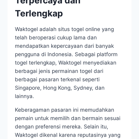
Terpercaya dan
Terlengkap
Waktogel adalah situs togel online yang
telah beroperasi cukup lama dan
mendapatkan kepercayaan dari banyak
pengguna di Indonesia. Sebagai platform
togel terlengkap, Waktogel menyediakan
berbagai jenis permainan togel dari
berbagai pasaran terkenal seperti
Singapore, Hong Kong, Sydney, dan
lainnya.
Keberagaman pasaran ini memudahkan
pemain untuk memilih dan bermain sesuai
dengan preferensi mereka. Selain itu,
Waktogel dikenal karena reputasinya yang