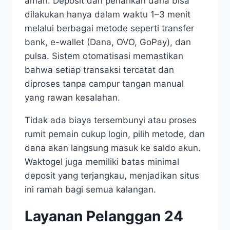
aman. Deposit dan penarikan dana bisa
dilakukan hanya dalam waktu 1–3 menit
melalui berbagai metode seperti transfer
bank, e-wallet (Dana, OVO, GoPay), dan
pulsa. Sistem otomatisasi memastikan
bahwa setiap transaksi tercatat dan
diproses tanpa campur tangan manual
yang rawan kesalahan.
Tidak ada biaya tersembunyi atau proses
rumit pemain cukup login, pilih metode, dan
dana akan langsung masuk ke saldo akun.
Waktogel juga memiliki batas minimal
deposit yang terjangkau, menjadikan situs
ini ramah bagi semua kalangan.
Layanan Pelanggan 24