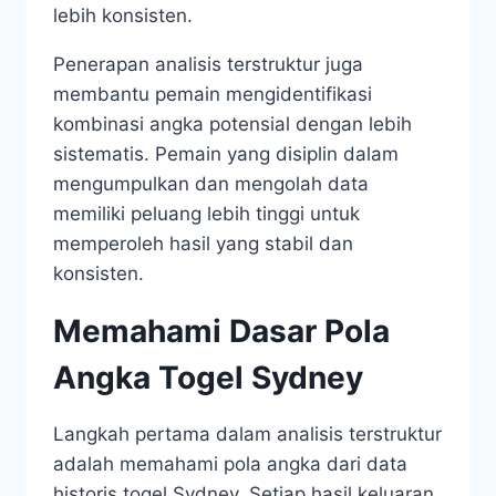
lebih konsisten.
Penerapan analisis terstruktur juga
membantu pemain mengidentifikasi
kombinasi angka potensial dengan lebih
sistematis. Pemain yang disiplin dalam
mengumpulkan dan mengolah data
memiliki peluang lebih tinggi untuk
memperoleh hasil yang stabil dan
konsisten.
Memahami Dasar Pola
Angka Togel Sydney
Langkah pertama dalam analisis terstruktur
adalah memahami pola angka dari data
historis togel Sydney. Setiap hasil keluaran