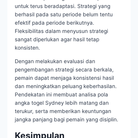
untuk terus beradaptasi. Strategi yang
berhasil pada satu periode belum tentu
efektif pada periode berikutnya.
Fleksibilitas dalam menyusun strategi
sangat diperlukan agar hasil tetap
konsisten.
Dengan melakukan evaluasi dan
pengembangan strategi secara berkala,
pemain dapat menjaga konsistensi hasil
dan meningkatkan peluang keberhasilan.
Pendekatan ini membuat analisa pola
angka togel Sydney lebih matang dan
terukur, serta memberikan keuntungan
jangka panjang bagi pemain yang disiplin.
Kesimpulan