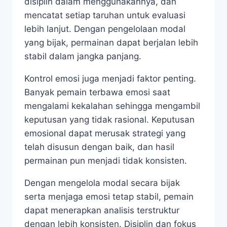
disiplin dalam menggunakannya, dan
mencatat setiap taruhan untuk evaluasi
lebih lanjut. Dengan pengelolaan modal
yang bijak, permainan dapat berjalan lebih
stabil dalam jangka panjang.
Kontrol emosi juga menjadi faktor penting.
Banyak pemain terbawa emosi saat
mengalami kekalahan sehingga mengambil
keputusan yang tidak rasional. Keputusan
emosional dapat merusak strategi yang
telah disusun dengan baik, dan hasil
permainan pun menjadi tidak konsisten.
Dengan mengelola modal secara bijak
serta menjaga emosi tetap stabil, pemain
dapat menerapkan analisis terstruktur
dengan lebih konsisten. Disiplin dan fokus