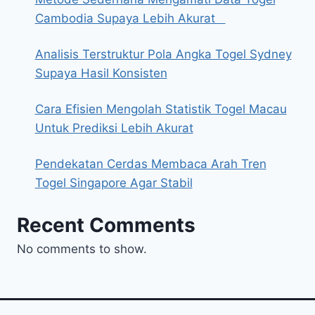
Cambodia Supaya Lebih Akurat
Analisis Terstruktur Pola Angka Togel Sydney
Supaya Hasil Konsisten
Cara Efisien Mengolah Statistik Togel Macau
Untuk Prediksi Lebih Akurat
Pendekatan Cerdas Membaca Arah Tren
Togel Singapore Agar Stabil
Recent Comments
No comments to show.