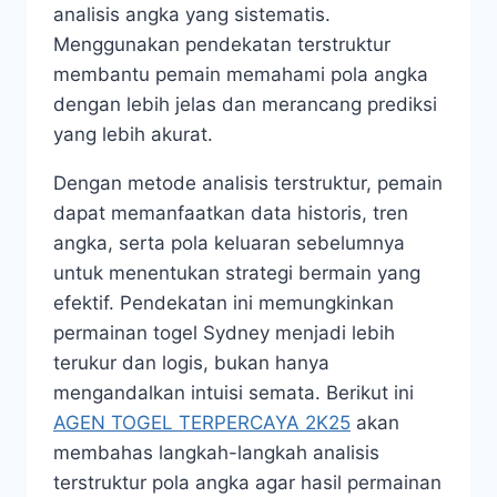
analisis angka yang sistematis.
Menggunakan pendekatan terstruktur
membantu pemain memahami pola angka
dengan lebih jelas dan merancang prediksi
yang lebih akurat.
Dengan metode analisis terstruktur, pemain
dapat memanfaatkan data historis, tren
angka, serta pola keluaran sebelumnya
untuk menentukan strategi bermain yang
efektif. Pendekatan ini memungkinkan
permainan togel Sydney menjadi lebih
terukur dan logis, bukan hanya
mengandalkan intuisi semata. Berikut ini
AGEN TOGEL TERPERCAYA 2K25
akan
membahas langkah-langkah analisis
terstruktur pola angka agar hasil permainan