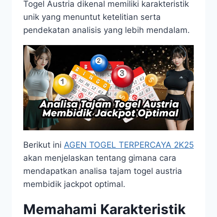
Togel Austria dikenal memiliki karakteristik
unik yang menuntut ketelitian serta
pendekatan analisis yang lebih mendalam.
Berikut ini
AGEN TOGEL TERPERCAYA 2K25
akan menjelaskan tentang gimana cara
mendapatkan analisa tajam togel austria
membidik jackpot optimal.
Memahami Karakteristik