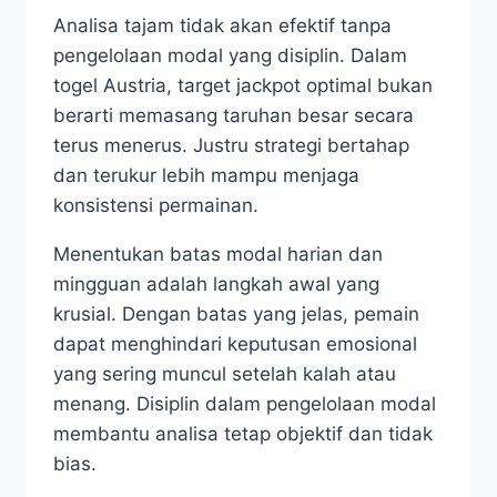
Analisa tajam tidak akan efektif tanpa
pengelolaan modal yang disiplin. Dalam
togel Austria, target jackpot optimal bukan
berarti memasang taruhan besar secara
terus menerus. Justru strategi bertahap
dan terukur lebih mampu menjaga
konsistensi permainan.
Menentukan batas modal harian dan
mingguan adalah langkah awal yang
krusial. Dengan batas yang jelas, pemain
dapat menghindari keputusan emosional
yang sering muncul setelah kalah atau
menang. Disiplin dalam pengelolaan modal
membantu analisa tetap objektif dan tidak
bias.