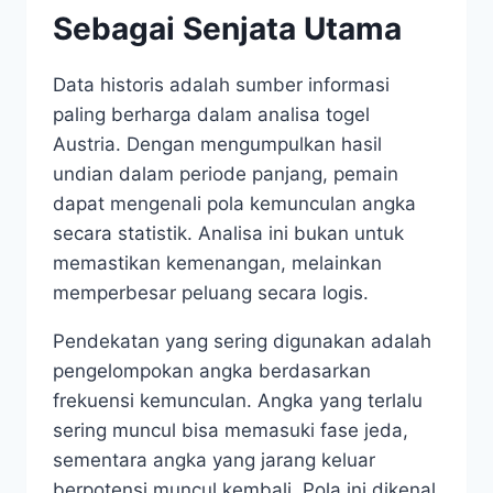
Sebagai Senjata Utama
Data historis adalah sumber informasi
paling berharga dalam analisa togel
Austria. Dengan mengumpulkan hasil
undian dalam periode panjang, pemain
dapat mengenali pola kemunculan angka
secara statistik. Analisa ini bukan untuk
memastikan kemenangan, melainkan
memperbesar peluang secara logis.
Pendekatan yang sering digunakan adalah
pengelompokan angka berdasarkan
frekuensi kemunculan. Angka yang terlalu
sering muncul bisa memasuki fase jeda,
sementara angka yang jarang keluar
berpotensi muncul kembali. Pola ini dikenal