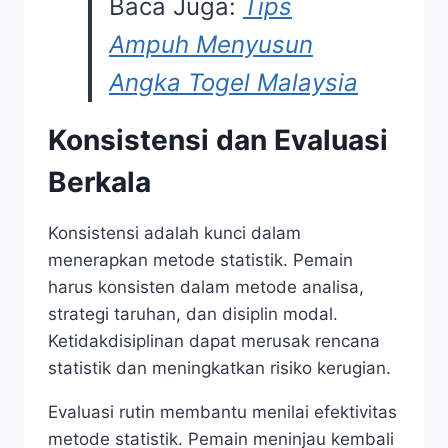
Baca Juga:
Tips
Ampuh Menyusun
Angka Togel Malaysia
Konsistensi dan Evaluasi
Berkala
Konsistensi adalah kunci dalam
menerapkan metode statistik. Pemain
harus konsisten dalam metode analisa,
strategi taruhan, dan disiplin modal.
Ketidakdisiplinan dapat merusak rencana
statistik dan meningkatkan risiko kerugian.
Evaluasi rutin membantu menilai efektivitas
metode statistik. Pemain meninjau kembali