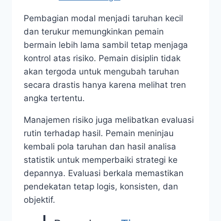
Pembagian modal menjadi taruhan kecil
dan terukur memungkinkan pemain
bermain lebih lama sambil tetap menjaga
kontrol atas risiko. Pemain disiplin tidak
akan tergoda untuk mengubah taruhan
secara drastis hanya karena melihat tren
angka tertentu.
Manajemen risiko juga melibatkan evaluasi
rutin terhadap hasil. Pemain meninjau
kembali pola taruhan dan hasil analisa
statistik untuk memperbaiki strategi ke
depannya. Evaluasi berkala memastikan
pendekatan tetap logis, konsisten, dan
objektif.