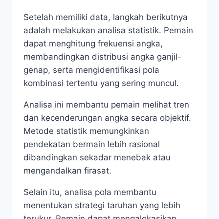
Setelah memiliki data, langkah berikutnya
adalah melakukan analisa statistik. Pemain
dapat menghitung frekuensi angka,
membandingkan distribusi angka ganjil-
genap, serta mengidentifikasi pola
kombinasi tertentu yang sering muncul.
Analisa ini membantu pemain melihat tren
dan kecenderungan angka secara objektif.
Metode statistik memungkinkan
pendekatan bermain lebih rasional
dibandingkan sekadar menebak atau
mengandalkan firasat.
Selain itu, analisa pola membantu
menentukan strategi taruhan yang lebih
terukur. Pemain dapat mengalokasikan