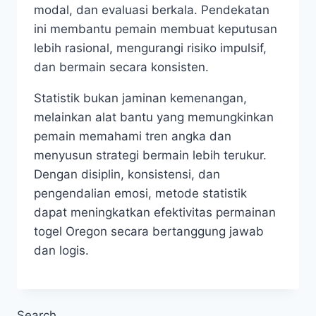
modal, dan evaluasi berkala. Pendekatan
ini membantu pemain membuat keputusan
lebih rasional, mengurangi risiko impulsif,
dan bermain secara konsisten.
Statistik bukan jaminan kemenangan,
melainkan alat bantu yang memungkinkan
pemain memahami tren angka dan
menyusun strategi bermain lebih terukur.
Dengan disiplin, konsistensi, dan
pengendalian emosi, metode statistik
dapat meningkatkan efektivitas permainan
togel Oregon secara bertanggung jawab
dan logis.
Search