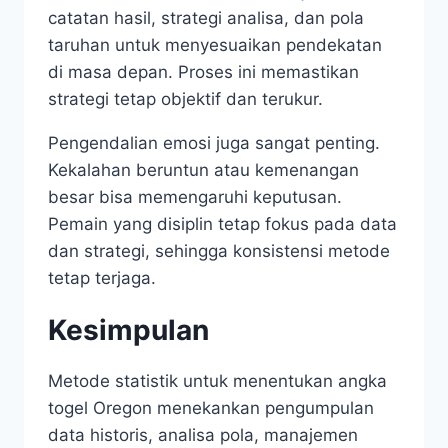
catatan hasil, strategi analisa, dan pola
taruhan untuk menyesuaikan pendekatan
di masa depan. Proses ini memastikan
strategi tetap objektif dan terukur.
Pengendalian emosi juga sangat penting.
Kekalahan beruntun atau kemenangan
besar bisa memengaruhi keputusan.
Pemain yang disiplin tetap fokus pada data
dan strategi, sehingga konsistensi metode
tetap terjaga.
Kesimpulan
Metode statistik untuk menentukan angka
togel Oregon menekankan pengumpulan
data historis, analisa pola, manajemen