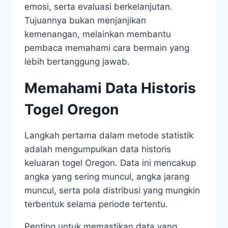
emosi, serta evaluasi berkelanjutan.
Tujuannya bukan menjanjikan
kemenangan, melainkan membantu
pembaca memahami cara bermain yang
lebih bertanggung jawab.
Memahami Data Historis
Togel Oregon
Langkah pertama dalam metode statistik
adalah mengumpulkan data historis
keluaran togel Oregon. Data ini mencakup
angka yang sering muncul, angka jarang
muncul, serta pola distribusi yang mungkin
terbentuk selama periode tertentu.
Penting untuk memastikan data yang