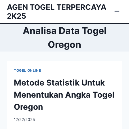
Skip
AGEN TOGEL TERPERCAYA
to
2K25
content
Analisa Data Togel
Oregon
TOGEL ONLINE
Metode Statistik Untuk
Menentukan Angka Togel
Oregon
12/22/2025